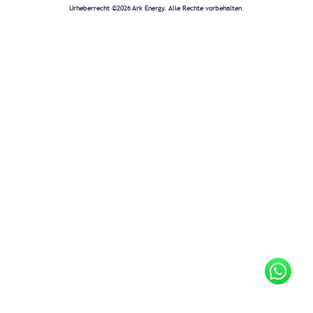
Urheberrecht ©2026 Ark Energy. Alle Rechte vorbehalten.