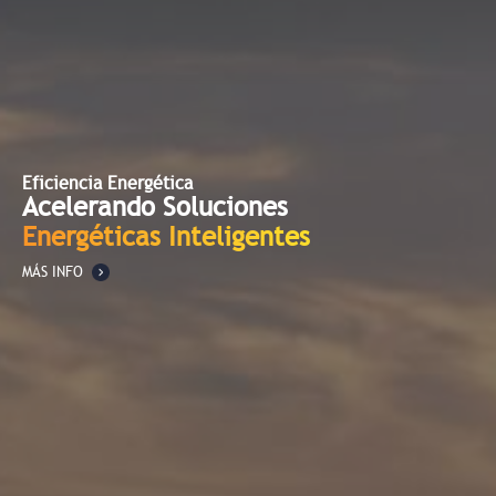
Eficiencia Energética
Acelerando Soluciones
Energéticas Inteligentes
MÁS INFO