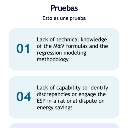
Pruebas
Esto es una prueba