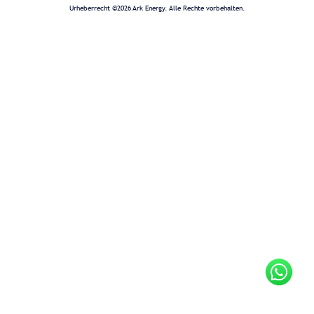
Urheberrecht ©2026 Ark Energy. Alle Rechte vorbehalten.