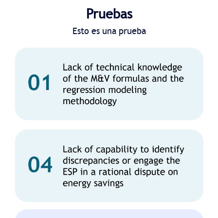
Pruebas
Esto es una prueba