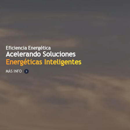
Eficiencia Energética
Acelerando Soluciones
Energéticas Inteligentes
MÁS INFO