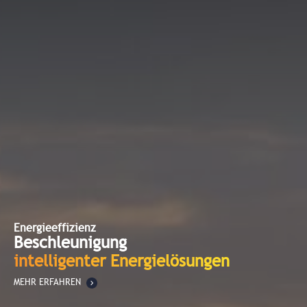
Energieeffizienz
Beschleunigung
intelligenter Energielösungen
MEHR ERFAHREN