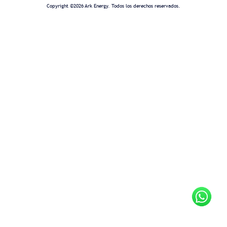
Copyright ©2026 Ark Energy. Todos los derechos reservados.