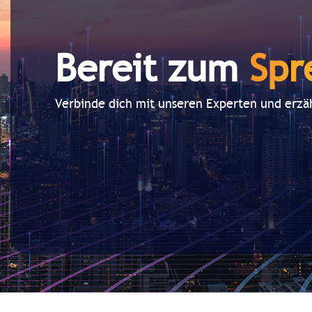
Bereit zum
Spr
Verbinde dich mit unseren Experten und erzäh