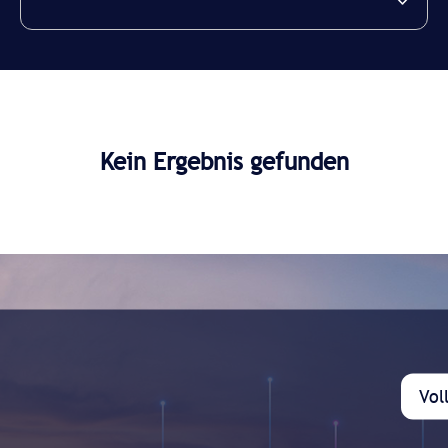
Kein Ergebnis gefunden