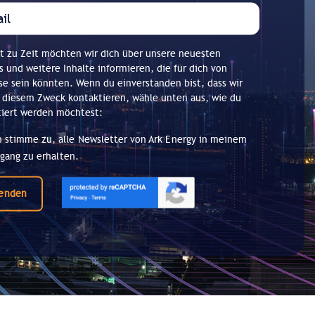
t zu Zeit möchten wir dich über unsere neuesten
 und weitere Inhalte informieren, die für dich von
se sein könnten. Wenn du einverstanden bist, dass wir
 diesem Zweck kontaktieren, wähle unten aus, wie du
tiert werden möchtest:
h stimme zu, alle Newsletter von Ark Energy in meinem
gang zu erhalten.
enden