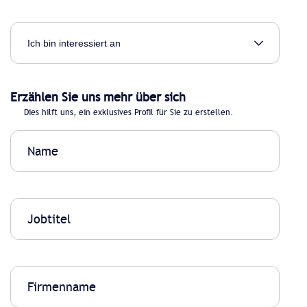
Erzählen Sie uns mehr über sich
Dies hilft uns, ein exklusives Profil für Sie zu erstellen.