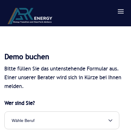
Demo buchen
Bitte füllen Sie das untenstehende Formular aus.
Einer unserer Berater wird sich in Kürze bei Ihnen
melden.
Wer sind Sie?