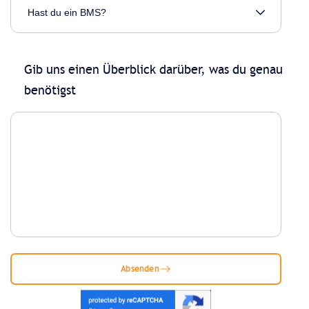
Gib uns einen Überblick darüber, was du genau
benötigst
Absenden