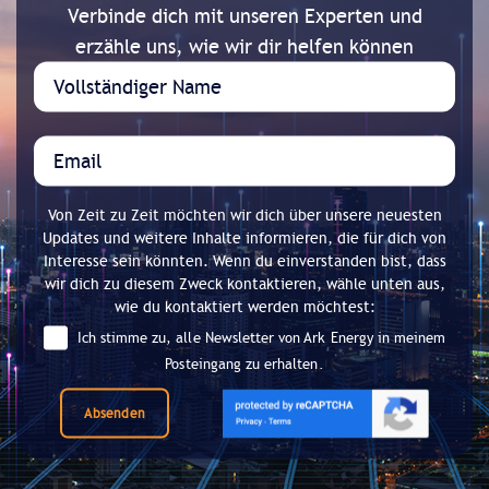
Verbinde dich mit unseren Experten und
erzähle uns, wie wir dir helfen können
Von Zeit zu Zeit möchten wir dich über unsere neuesten
Updates und weitere Inhalte informieren, die für dich von
Interesse sein könnten. Wenn du einverstanden bist, dass
wir dich zu diesem Zweck kontaktieren, wähle unten aus,
wie du kontaktiert werden möchtest:
Ich stimme zu, alle Newsletter von Ark Energy in meinem
Posteingang zu erhalten.
Absenden