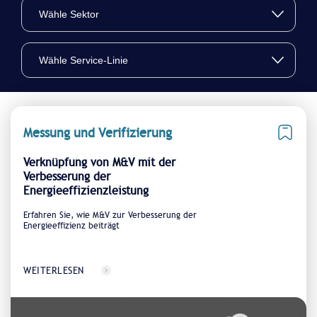
Messung und Verifizierung
Verknüpfung von M&V mit der
Verbesserung der
Energieeffizienzleistung
Erfahren Sie, wie M&V zur Verbesserung der
Energieeffizienz beiträgt
WEITERLESEN