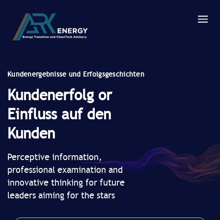
Kundenergebnisse und Erfolgsgeschichten
Kundenerfolg or
Einfluss auf den
Kunden
Perceptive information,
professional examination and
innovative thinking for future
leaders aiming for the stars