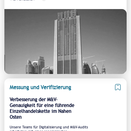
Messung und Verifizierung
Verbesserung der M&V-
Genauigkeit für eine führende
Einzelhandelskette im Nahen
Osten
Unsere Teams für Digitalisierung und M&V-Audits