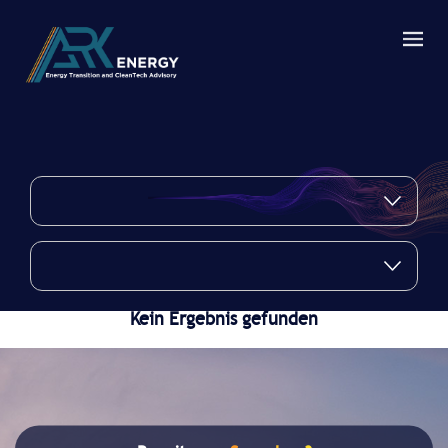
Kein Ergebnis gefunden