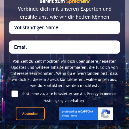
Bereit zum
Sprechen?
Verbinde dich mit unseren Experten und
erzähle uns, wie wir dir helfen können
Von Zeit zu Zeit möchten wir dich über unsere neuesten
Updates und weitere Inhalte informieren, die für dich von
Interesse sein könnten. Wenn du einverstanden bist, dass
wir dich zu diesem Zweck kontaktieren, wähle unten aus,
wie du kontaktiert werden möchtest:
Ich stimme zu, alle Newsletter von Ark Energy in meinem
Posteingang zu erhalten.
Absenden