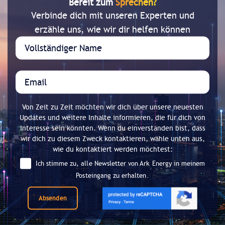
Bereit zum
Sprechen?
Verbinde dich mit unseren Experten und
erzähle uns, wie wir dir helfen können
Von Zeit zu Zeit möchten wir dich über unsere neuesten
Updates und weitere Inhalte informieren, die für dich von
Interesse sein könnten. Wenn du einverstanden bist, dass
wir dich zu diesem Zweck kontaktieren, wähle unten aus,
wie du kontaktiert werden möchtest:
Ich stimme zu, alle Newsletter von Ark Energy in meinem
Posteingang zu erhalten.
Absenden