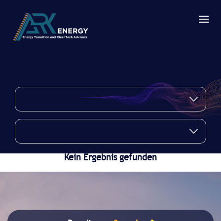
Kein Ergebnis gefunden