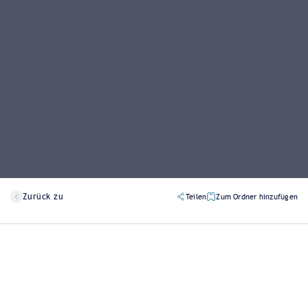
Zurück zu
Teilen
Zum Ordner hinzufügen