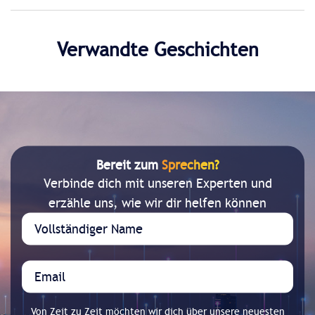
Verwandte Geschichten
Bereit zum
Sprechen?
Verbinde dich mit unseren Experten und
erzähle uns, wie wir dir helfen können
Von Zeit zu Zeit möchten wir dich über unsere neuesten