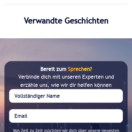
Verwandte Geschichten
Bereit zum
Sprechen?
Verbinde dich mit unseren Experten und
erzähle uns, wie wir dir helfen können
Von Zeit zu Zeit möchten wir dich über unsere neuesten