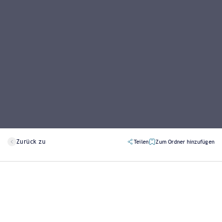
Zurück zu
Teilen
Zum Ordner hinzufügen