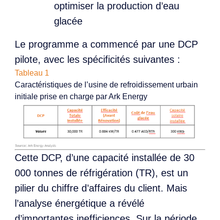
optimiser la production d’eau
glacée
Le programme a commencé par une DCP
pilote, avec les spécificités suivantes :
Tableau 1
Caractéristiques de l’usine de refroidissement urbain
initiale prise en charge par Ark Energy
Cette DCP, d’une capacité installée de 30
000 tonnes de réfrigération (TR), est un
pilier du chiffre d’affaires du client. Mais
l’analyse énergétique a révélé
d’importantes inefficiences. Sur la période