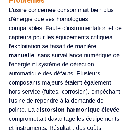
Problèmes
L’usine concernée consommait bien plus
d’énergie que ses homologues
comparables. Faute d’instrumentation et de
capteurs pour les équipements critiques,
l’exploitation se faisait de manière
manuelle
, sans surveillance numérique de
l’énergie ni système de détection
automatique des défauts. Plusieurs
composants majeurs étaient également
hors service (fuites, corrosion), empêchant
l’usine de répondre à la demande de
pointe. La
distorsion harmonique élevée
compromettait davantage les équipements
et instruments. Résultat : des coûts