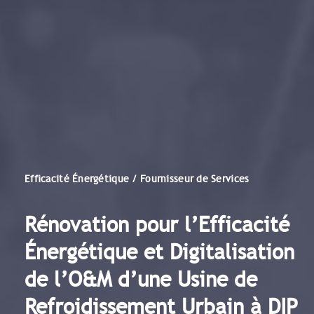
Efficacité Énergétique / Fournisseur de Services
Rénovation pour l’Efficacité
Énergétique et Digitalisation
de l’O&M d’une Usine de
Refroidissement Urbain à DIP