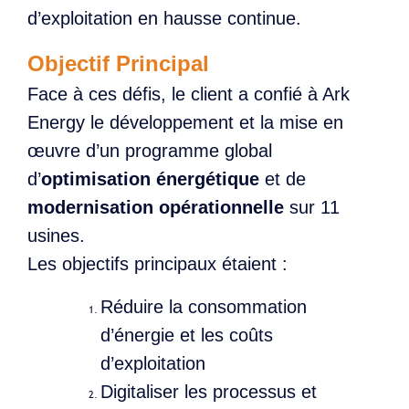
d’exploitation en hausse continue.
Objectif Principal
Face à ces défis, le client a confié à Ark
Energy le développement et la mise en
œuvre d’un programme global
d’
optimisation énergétique
et de
modernisation opérationnelle
sur 11
usines.
Les objectifs principaux étaient :
Réduire la consommation
d’énergie et les coûts
d’exploitation
Digitaliser les processus et