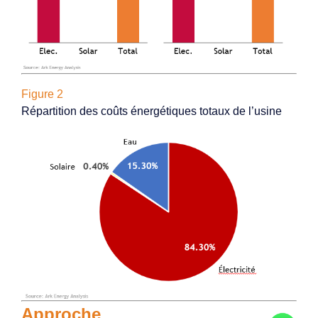
Figure 2
Répartition des coûts énergétiques totaux de l’usine
Approche