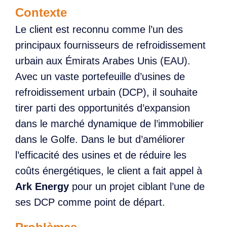
Contexte
Le client est reconnu comme l’un des
principaux fournisseurs de refroidissement
urbain aux Émirats Arabes Unis (EAU).
Avec un vaste portefeuille d’usines de
refroidissement urbain (DCP), il souhaite
tirer parti des opportunités d’expansion
dans le marché dynamique de l’immobilier
dans le Golfe. Dans le but d’améliorer
l’efficacité des usines et de réduire les
coûts énergétiques, le client a fait appel à
Ark Energy
pour un projet ciblant l’une de
ses DCP comme point de départ.