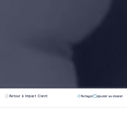
Retour à Impact Client
Partager
Ajouter au dossier