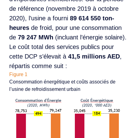
de référence (novembre 2019 à octobre
2020), l’usine a fourni
89 614 550 ton-
heures
de froid, pour une consommation
de
79 247 MWh
(incluant l’énergie solaire).
Le coût total des services publics pour
cette DCP s’élevait à
41,5 millions AED
,
répartis comme suit :
Figure 1
Consommation énergétique et coûts associés de
l’usine de refroidissement urbain