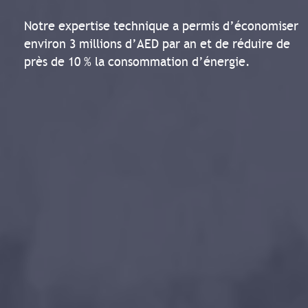
Notre expertise technique a permis d’économiser
environ 3 millions d’AED par an et de réduire de
près de 10 % la consommation d’énergie.