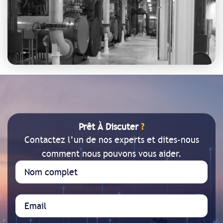
Prêt À Discuter
?
Contactez l’un de nos experts et dites-nous
comment nous pouvons vous aider.