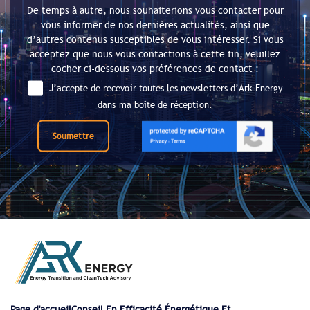
De temps à autre, nous souhaiterions vous contacter pour
vous informer de nos dernières actualités, ainsi que
d’autres contenus susceptibles de vous intéresser. Si vous
acceptez que nous vous contactions à cette fin, veuillez
cocher ci-dessous vos préférences de contact :
J’accepte de recevoir toutes les newsletters d’Ark Energy
dans ma boîte de réception.
Soumettre
Page d'accueil
Conseil En Efficacité Énergétique Et