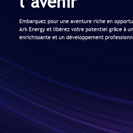
l’avenir
Embarquez pour une aventure riche en opportu
Ark Energy et libérez votre potentiel grâce à u
enrichissante et un développement professionn