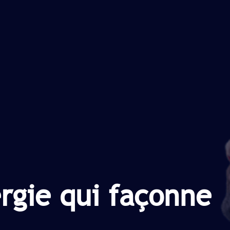
ergie qui façonne