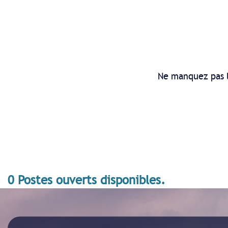
Ne manquez pas l
0 Postes ouverts disponibles.