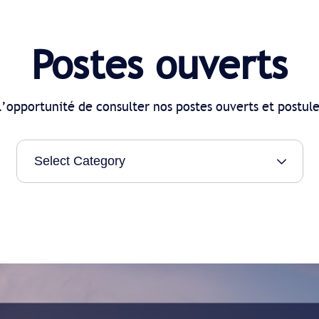
Postes ouverts
’opportunité de consulter nos postes ouverts et postul