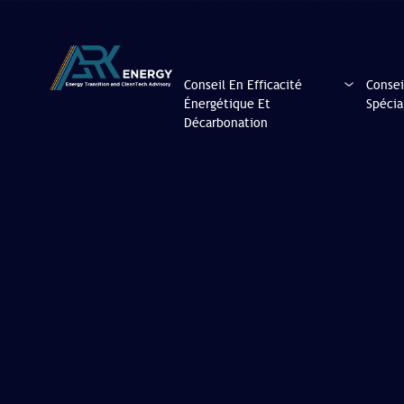
Conseil En Efficacité
Consei
Énergétique Et
Spécia
Décarbonation