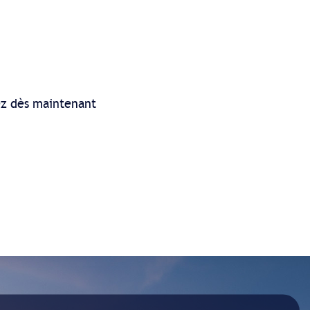
ez dès maintenant