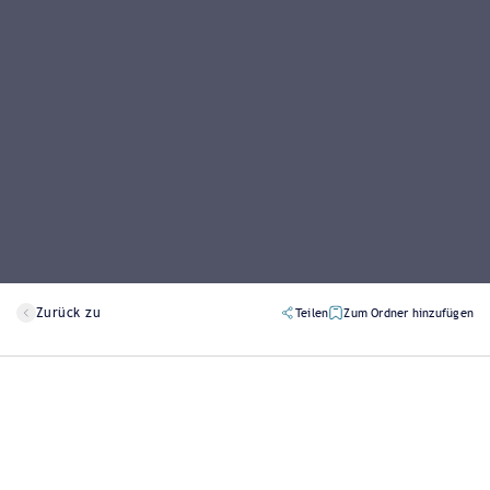
Zurück zu
Teilen
Zum Ordner hinzufügen