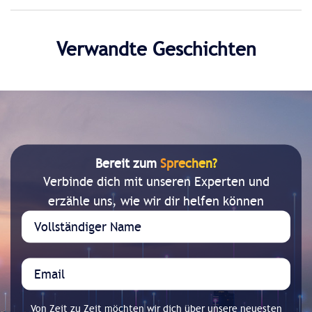
Verwandte Geschichten
Bereit zum
Sprechen?
Verbinde dich mit unseren Experten und
erzähle uns, wie wir dir helfen können
Von Zeit zu Zeit möchten wir dich über unsere neuesten