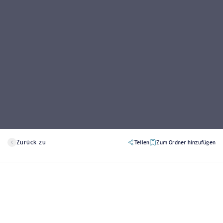
Zurück zu
Teilen
Zum Ordner hinzufügen