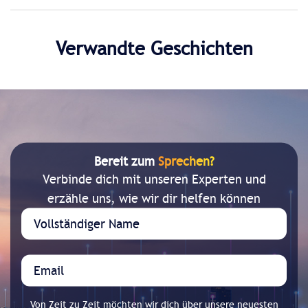
Verwandte Geschichten
Bereit zum
Sprechen?
Verbinde dich mit unseren Experten und
erzähle uns, wie wir dir helfen können
Von Zeit zu Zeit möchten wir dich über unsere neuesten