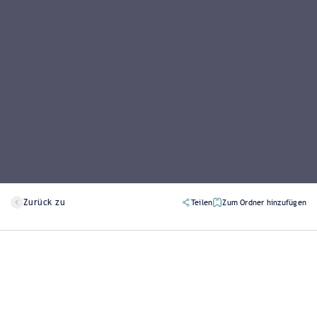
Zurück zu
Teilen
Zum Ordner hinzufügen