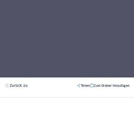
Zurück zu
Teilen
Zum Ordner hinzufügen