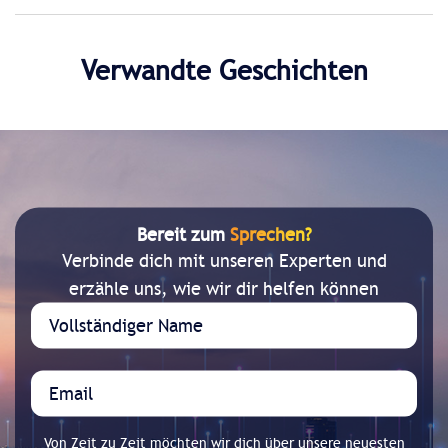
Verwandte Geschichten
Bereit zum
Sprechen?
Verbinde dich mit unseren Experten und
erzähle uns, wie wir dir helfen können
Von Zeit zu Zeit möchten wir dich über unsere neuesten