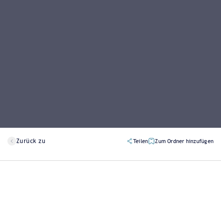
Zurück zu
Teilen
Zum Ordner hinzufügen