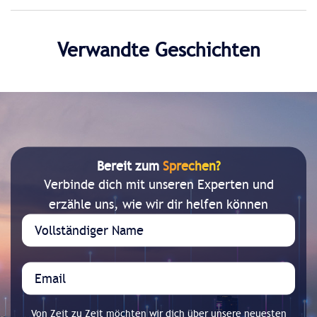
Verwandte Geschichten
Bereit zum
Sprechen?
Verbinde dich mit unseren Experten und
erzähle uns, wie wir dir helfen können
Von Zeit zu Zeit möchten wir dich über unsere neuesten