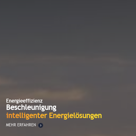
Energieeffizienz
Beschleunigung
intelligenter Energielösungen
MEHR ERFAHREN