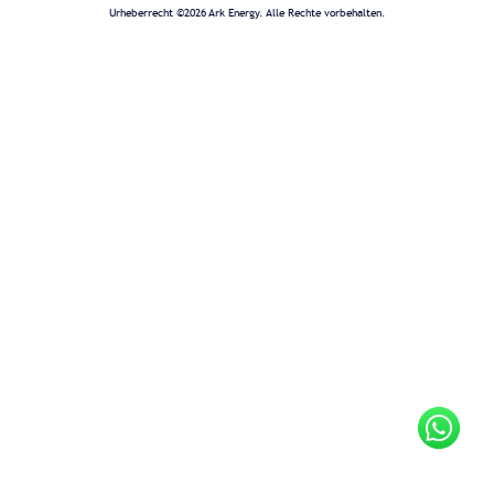
Urheberrecht ©2026 Ark Energy. Alle Rechte vorbehalten.