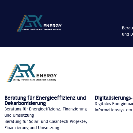
Berat
und D
Beratung für Energieeffizienz und
Digitalisierung
Dekarbonisierung
Digitales Energiem
Beratung für Energieeffizienz, Finanzierung
Informationssystem 
und Umsetzung
Beratung für Solar- und Cleantech-Projekte,
Finanzierung und Umsetzung