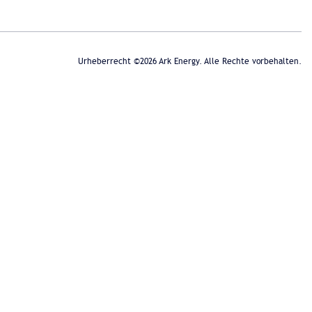
Urheberrecht ©2026 Ark Energy. Alle Rechte vorbehalten.