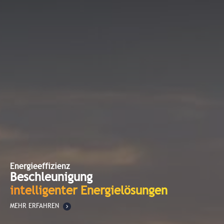
Energieeffizienz
Beschleunigung
intelligenter Energielösungen
MEHR ERFAHREN