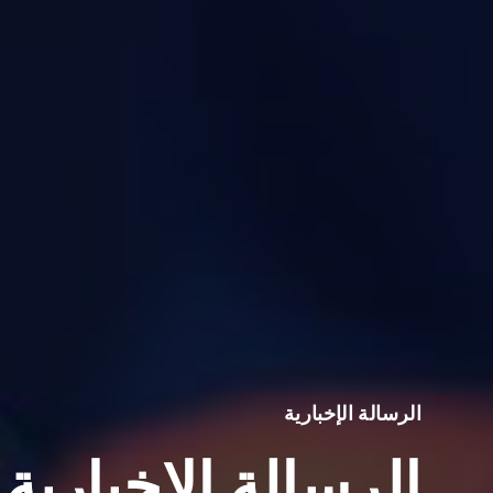
الرسالة الإخبارية
الرسالة الإخبارية