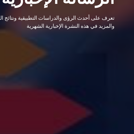
تعرف على أحدث الرؤى والدراسات التطبيقية ونتائج ا
والمزيد في هذه النشرة الإخبارية الشهرية