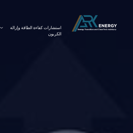
استشارات كفاءة الطاقة وإزالة
الكربون