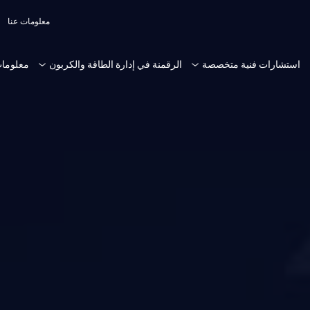
معلومات عنا
استشارات فنية متخصصة
الرقمنة في إدارة الطاقة والكربون
معلومات