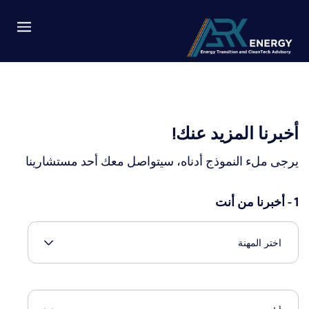
أخبرنا المزيد عنك!
يرجى ملء النموذج أدناه، سيتواصل معك أحد مستشارينا
1 - أخبرنا من أنت