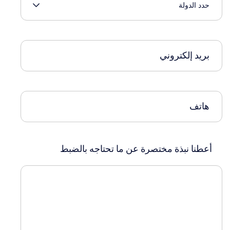
أعطنا نبذة مختصرة عن ما تحتاجه بالضبط