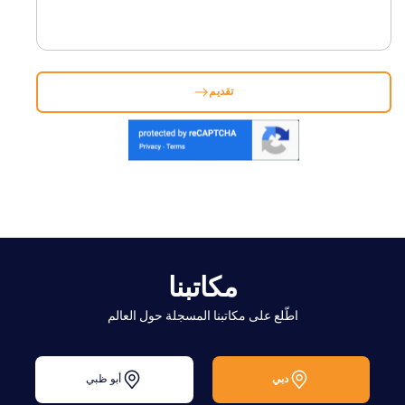
تقديم
مكاتبنا
اطّلع على مكاتبنا المسجلة حول العالم
دبي
أبو ظبي