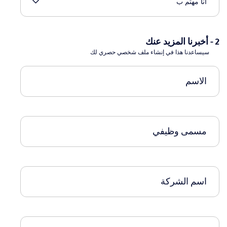
2 - أخبرنا المزيد عنك
سيساعدنا هذا في إنشاء ملف شخصي حصري لك