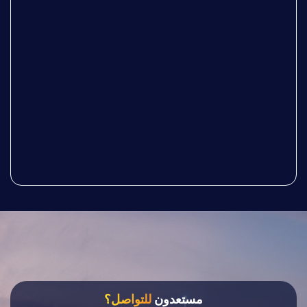
مستعدون
للتواصل؟