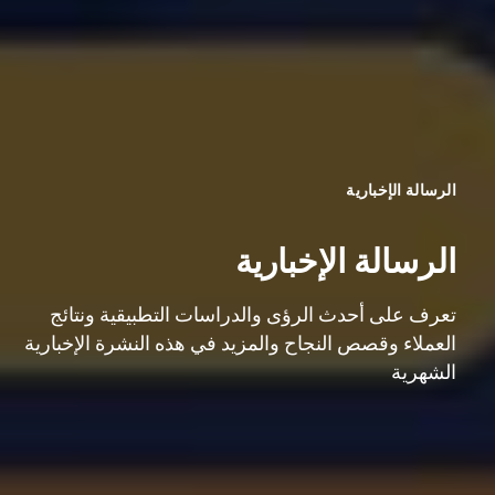
الرسالة الإخبارية
الرسالة الإخبارية
تعرف على أحدث الرؤى والدراسات التطبيقية ونتائج
العملاء وقصص النجاح والمزيد في هذه النشرة الإخبارية
الشهرية