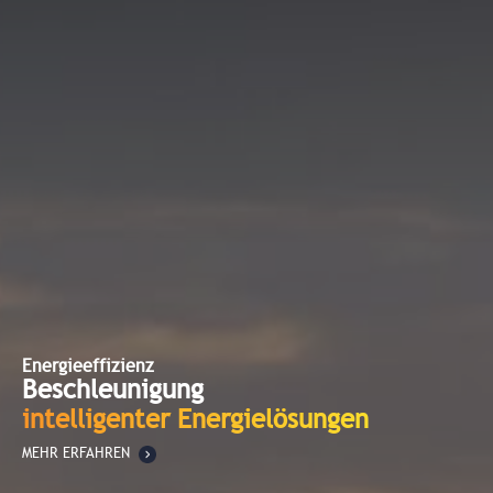
Energieeffizienz
Beschleunigung
intelligenter Energielösungen
MEHR ERFAHREN