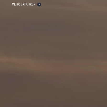
MEHR ERFAHREN