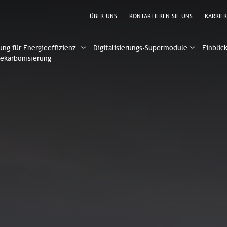
ÜBER UNS
KONTAKTIEREN SIE UNS
KARRIER
ung für Energieeffizienz
Digitalisierungs-Supermodule
Einblic
ekarbonisierung