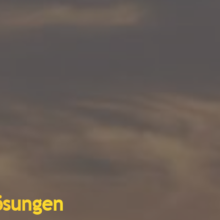
lösungen