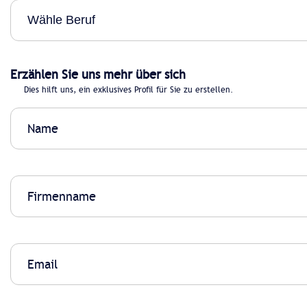
Erzählen Sie uns mehr über sich
Dies hilft uns, ein exklusives Profil für Sie zu erstellen.