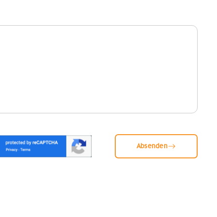
Absenden