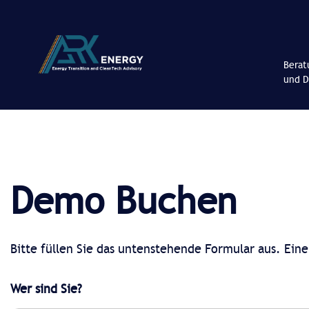
Berat
und D
Demo Buchen
Bitte füllen Sie das untenstehende Formular aus. Eine
Wer sind Sie?