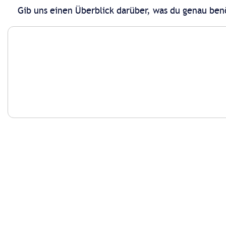
Gib uns einen Überblick darüber, was du genau ben