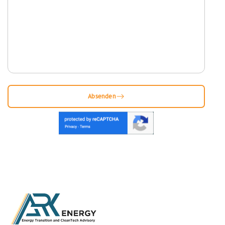
Absenden