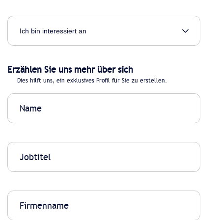
Erzählen Sie uns mehr über sich
Dies hilft uns, ein exklusives Profil für Sie zu erstellen.