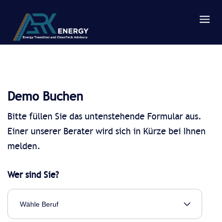
Demo Buchen
Bitte füllen Sie das untenstehende Formular aus.
Einer unserer Berater wird sich in Kürze bei Ihnen
melden.
Wer sind Sie?