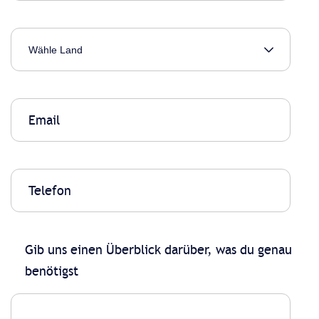
Gib uns einen Überblick darüber, was du genau
benötigst