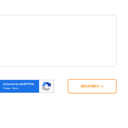
Absenden