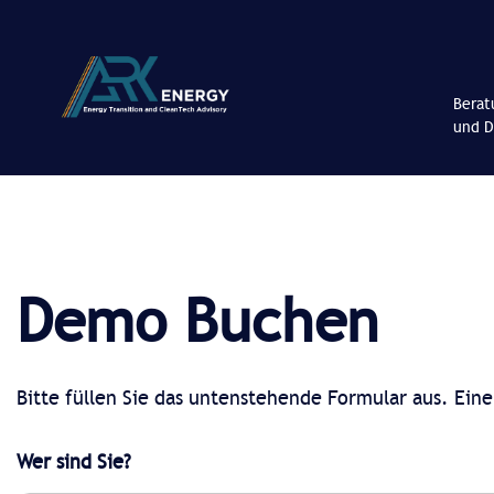
Berat
und D
Demo Buchen
Bitte füllen Sie das untenstehende Formular aus. Eine
Wer sind Sie?