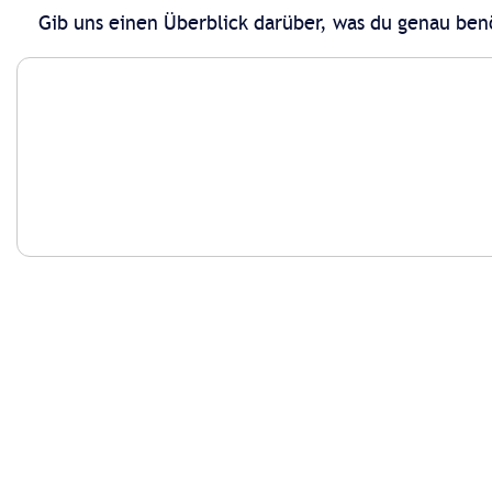
Gib uns einen Überblick darüber, was du genau ben