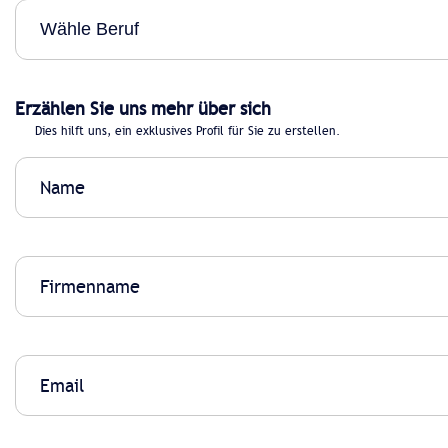
Erzählen Sie uns mehr über sich
Dies hilft uns, ein exklusives Profil für Sie zu erstellen.