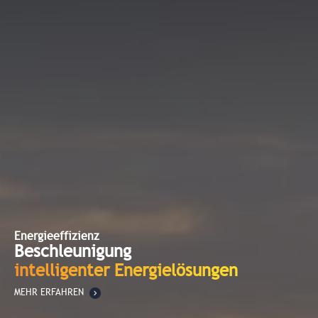
Energieeffizienz
Beschleunigung
intelligenter Energielösungen
MEHR ERFAHREN