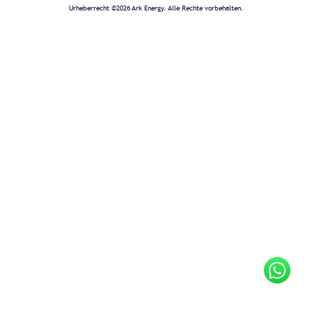
Urheberrecht ©2026 Ark Energy. Alle Rechte vorbehalten.