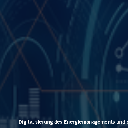
Digitalisierung des Energiemanagements und 