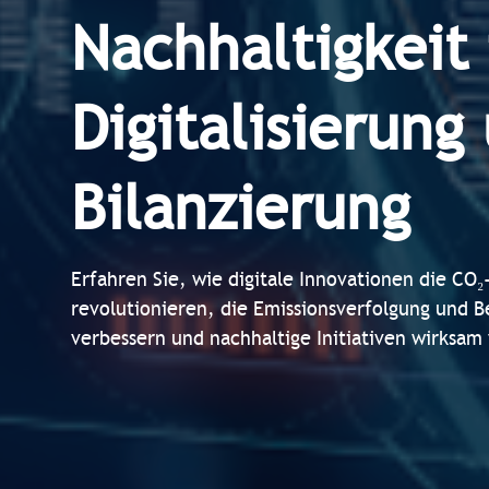
Nachhaltigkeit
Digitalisierung
Bilanzierung
Erfahren Sie, wie digitale Innovationen die CO₂
revolutionieren, die Emissionsverfolgung und B
verbessern und nachhaltige Initiativen wirksam