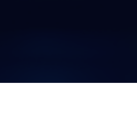
Digitalisierun