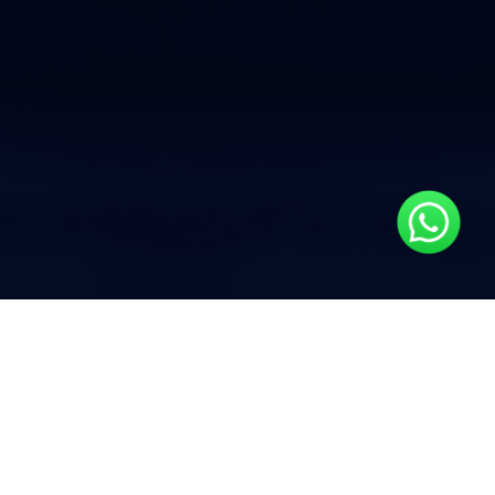
gements und der