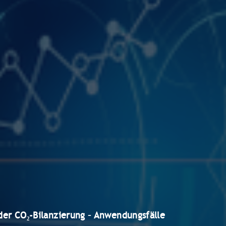
der CO₂-Bilanzierung – Anwendungsfälle