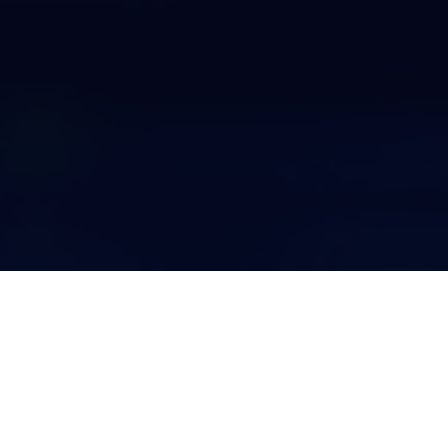
g des Energiemana