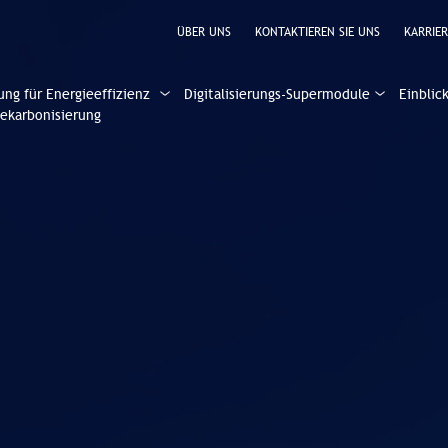
ÜBER UNS
KONTAKTIEREN SIE UNS
KARRIER
ung für Energieeffizienz
Digitalisierungs-Supermodule
Einblic
ekarbonisierung