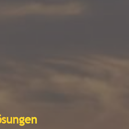
lösungen