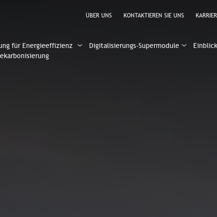
ÜBER UNS
KONTAKTIEREN SIE UNS
KARRIER
ung für Energieeffizienz
Digitalisierungs-Supermodule
Einblic
ekarbonisierung