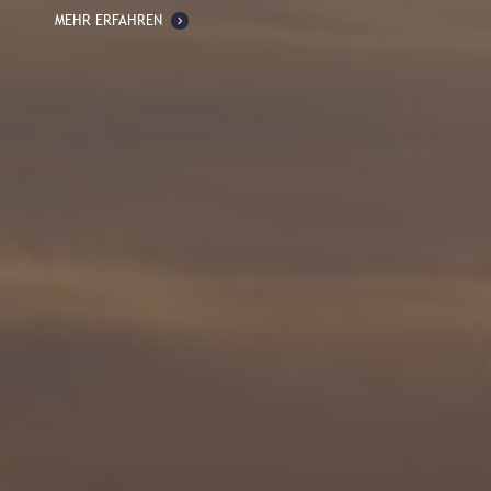
MEHR ERFAHREN