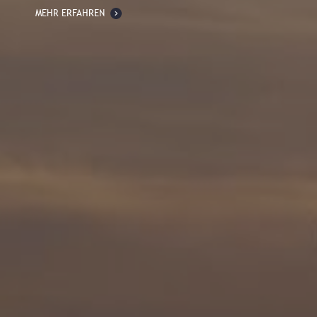
MEHR ERFAHREN