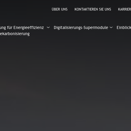
ÜBER UNS
KONTAKTIEREN SIE UNS
KARRIER
ung für Energieeffizienz
Digitalisierungs-Supermodule
Einblic
ekarbonisierung