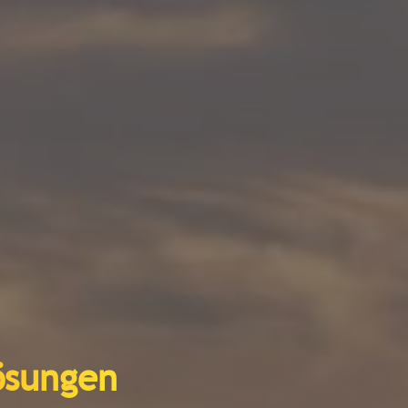
lösungen