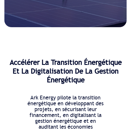
Accélérer La Transition Énergétique
Et La Digitalisation De La Gestion
Énergétique
Ark Energy pilote la transition
énergétique en développant des
projets, en sécurisant leur
financement, en digitalisant la
gestion énergétique et en
auditant les économies