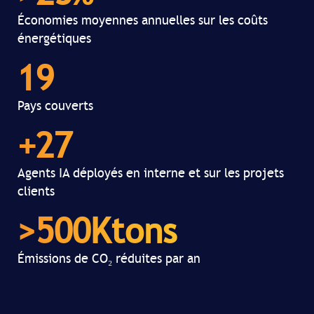
Économies moyennes annuelles sur les coûts
énergétiques
19
Pays couverts
+
27
Agents IA déployés en interne et sur les projets
clients
>
500
Ktons
Émissions de CO₂ réduites par an