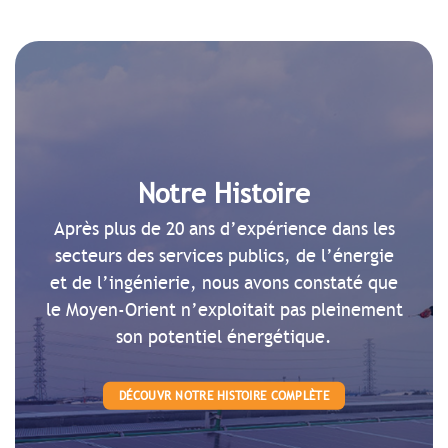
Notre Histoire
Après plus de 20 ans d’expérience dans les
secteurs des services publics, de l’énergie
et de l’ingénierie, nous avons constaté que
le Moyen-Orient n’exploitait pas pleinement
son potentiel énergétique.
DÉCOUVR NOTRE HISTOIRE COMPLÈTE