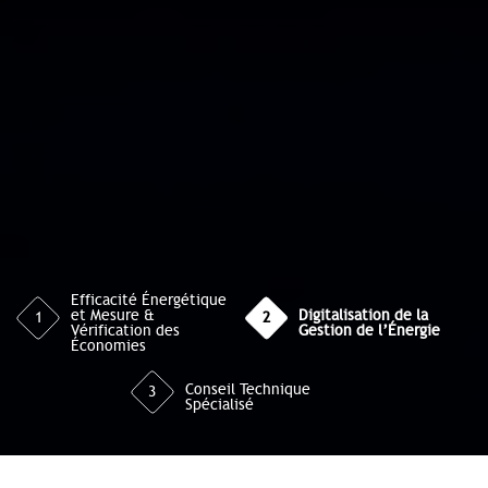
Efficacité Énergétique
et Mesure &
Digitalisation de la
1
2
Vérification des
Gestion de l’Énergie
Économies
Conseil Technique
3
Spécialisé