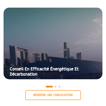
Conseil En Efficacité Énergétique Et
Décarbonation
RÉSERVER UNE CONSULTATION