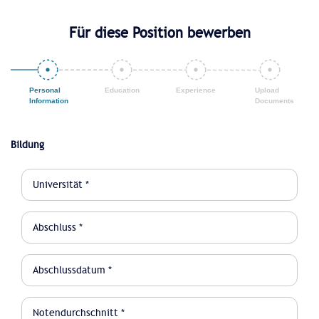
Für diese Position bewerben
Bildung