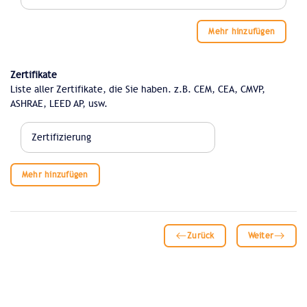
Mehr hinzufügen
Zertifikate
Liste aller Zertifikate, die Sie haben. z.B. CEM, CEA, CMVP,
ASHRAE, LEED AP, usw.
Mehr hinzufügen
Zurück
Weiter