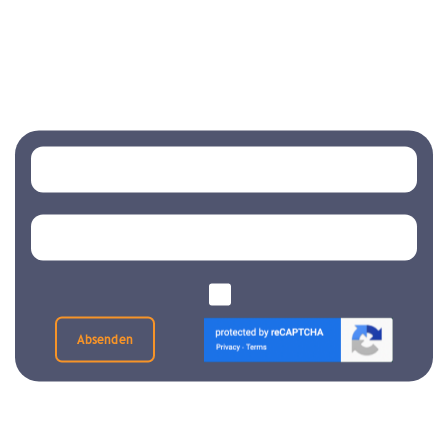
Absenden