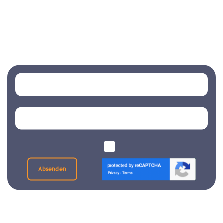
Absenden