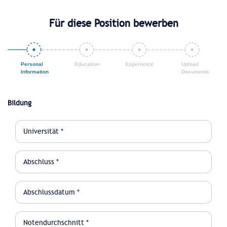
Für diese Position bewerben
Bildung