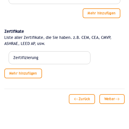
Mehr hinzufügen
Zertifikate
Liste aller Zertifikate, die Sie haben. z.B. CEM, CEA, CMVP,
ASHRAE, LEED AP, usw.
Mehr hinzufügen
Zurück
Weiter