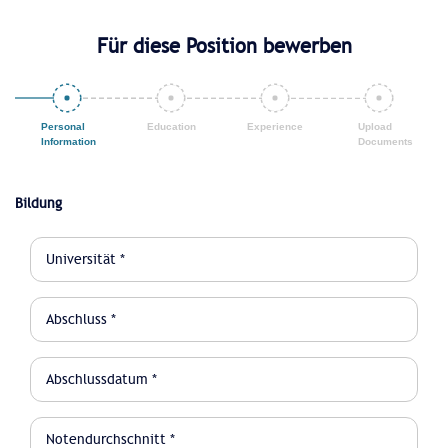
Für diese Position bewerben
Bildung