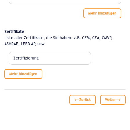
Mehr hinzufügen
Zertifikate
Liste aller Zertifikate, die Sie haben. z.B. CEM, CEA, CMVP,
ASHRAE, LEED AP, usw.
Mehr hinzufügen
Zurück
Weiter