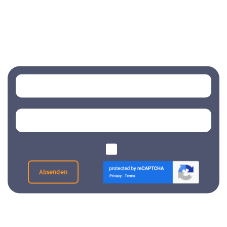
Absenden