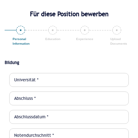
Für diese Position bewerben
Bildung