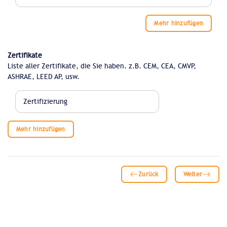
Mehr hinzufügen
Zertifikate
Liste aller Zertifikate, die Sie haben. z.B. CEM, CEA, CMVP,
ASHRAE, LEED AP, usw.
Mehr hinzufügen
Zurück
Weiter