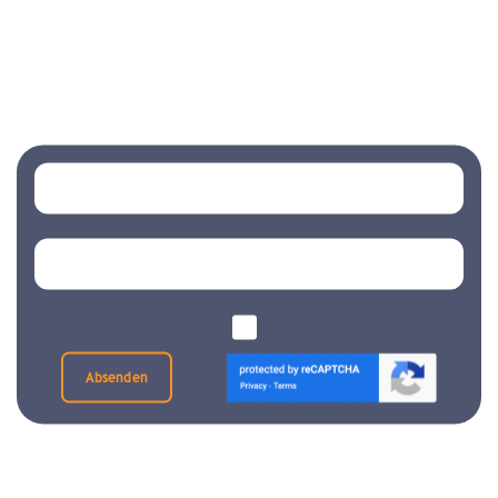
Absenden