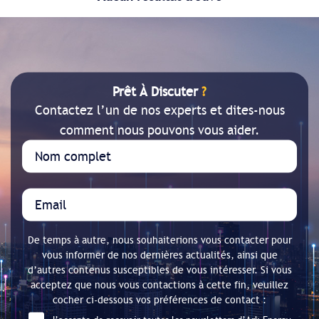
Prêt À Discuter
?
Contactez l’un de nos experts et dites-nous
comment nous pouvons vous aider.
De temps à autre, nous souhaiterions vous contacter pour
vous informer de nos dernières actualités, ainsi que
d’autres contenus susceptibles de vous intéresser. Si vous
acceptez que nous vous contactions à cette fin, veuillez
cocher ci-dessous vos préférences de contact :