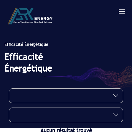
Efficacité Énergétique
Efficacité
Énergétique
Aucun résultat trouvé