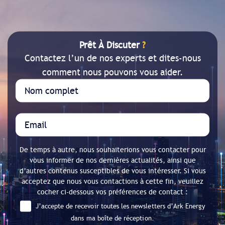
Prêt À Discuter
?
Contactez l’un de nos experts et dites-nous
comment nous pouvons vous aider.
De temps à autre, nous souhaiterions vous contacter pour
vous informer de nos dernières actualités, ainsi que
d’autres contenus susceptibles de vous intéresser. Si vous
acceptez que nous vous contactions à cette fin, veuillez
cocher ci-dessous vos préférences de contact :
J’accepte de recevoir toutes les newsletters d’Ark Energy
dans ma boîte de réception.