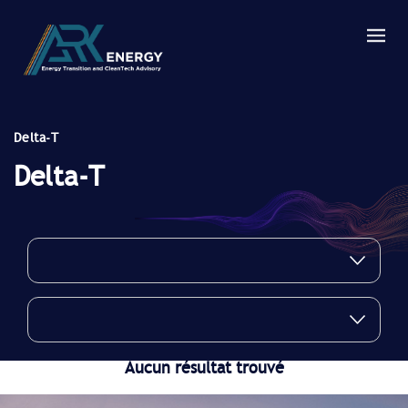
Delta-T
Delta-T
Aucun résultat trouvé