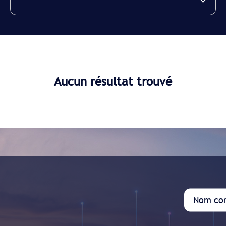
Aucun résultat trouvé