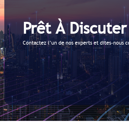
Prêt À Discute
Contactez l’un de nos experts et dites-nous 