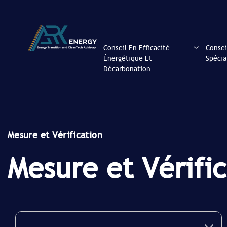
Conseil En Efficacité
Consei
Énergétique Et
Spécia
Décarbonation
Mesure et Vérification
Mesure et Vérific