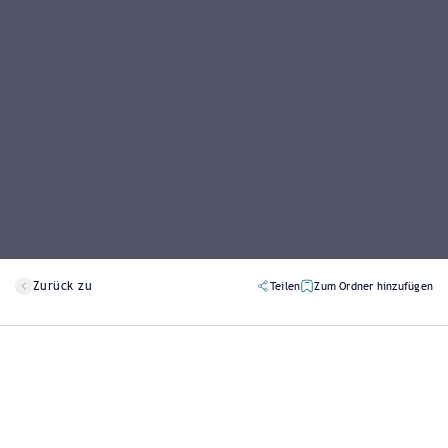
Zurück zu
Teilen
Zum Ordner hinzufügen