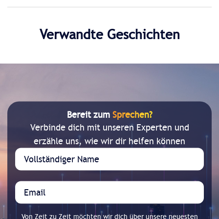
Verwandte Geschichten
Bereit zum
Sprechen?
Verbinde dich mit unseren Experten und
erzähle uns, wie wir dir helfen können
Von Zeit zu Zeit möchten wir dich über unsere neuesten