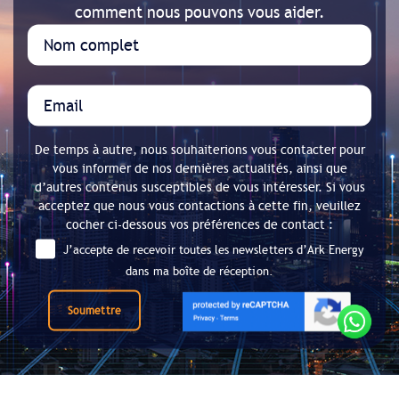
comment nous pouvons vous aider.
De temps à autre, nous souhaiterions vous contacter pour
vous informer de nos dernières actualités, ainsi que
d’autres contenus susceptibles de vous intéresser. Si vous
acceptez que nous vous contactions à cette fin, veuillez
cocher ci-dessous vos préférences de contact :
J’accepte de recevoir toutes les newsletters d’Ark Energy
dans ma boîte de réception.
Soumettre