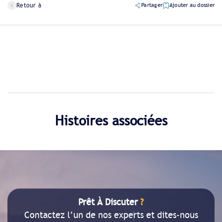
Retour à
Partager
Ajouter au dossier
Histoires associées
Prêt À Discuter
?
Contactez l’un de nos experts et dites-nous