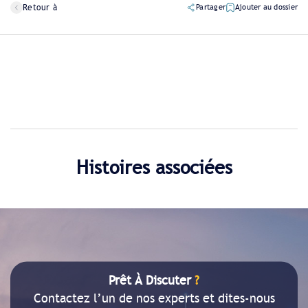
Retour à
Partager
Ajouter au dossier
Histoires associées
Prêt À Discuter
?
Contactez l’un de nos experts et dites-nous