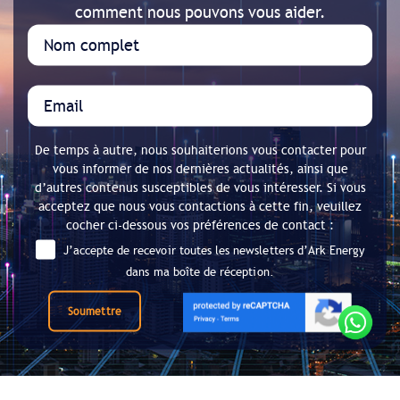
comment nous pouvons vous aider.
De temps à autre, nous souhaiterions vous contacter pour
vous informer de nos dernières actualités, ainsi que
d’autres contenus susceptibles de vous intéresser. Si vous
acceptez que nous vous contactions à cette fin, veuillez
cocher ci-dessous vos préférences de contact :
J’accepte de recevoir toutes les newsletters d’Ark Energy
dans ma boîte de réception.
Soumettre