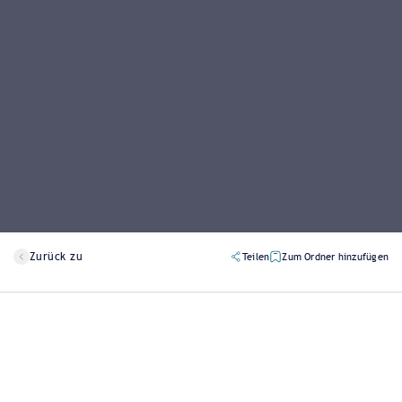
Zurück zu
Teilen
Zum Ordner hinzufügen