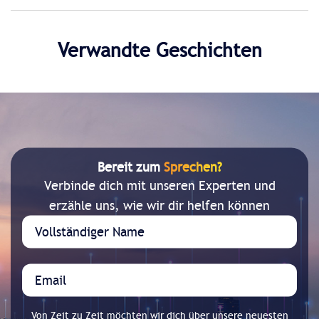
Verwandte Geschichten
Bereit zum
Sprechen?
Verbinde dich mit unseren Experten und
erzähle uns, wie wir dir helfen können
Von Zeit zu Zeit möchten wir dich über unsere neuesten